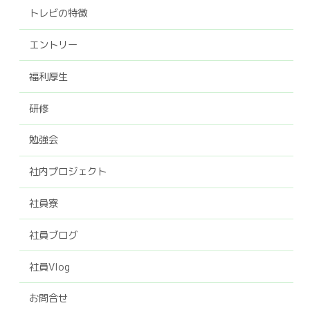
トレビの特徴
エントリー
福利厚生
研修
勉強会
社内プロジェクト
社員寮
社員ブログ
社員Vlog
お問合せ