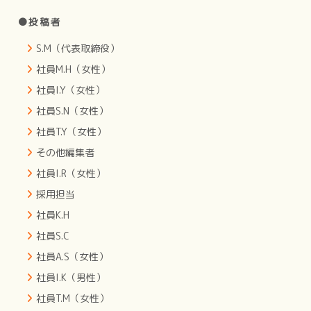
●投稿者
S.M（代表取締役）
社員M.H（女性）
社員I.Y（女性）
社員S.N（女性）
社員T.Y（女性）
その他編集者
社員I.R（女性）
採用担当
社員K.H
社員S.C
社員A.S（女性）
社員I.K（男性）
社員T.M（女性）