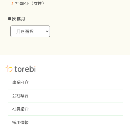
社員M.F（女性）
●投稿月
事業内容
会社概要
社員紹介
採用情報