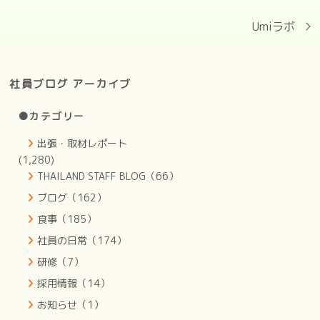
Umiラボ
社員ブログ アーカイブ
●カテゴリー
出張・取材レポート
(1,280)
THAILAND STAFF BLOG（66）
ブログ（162）
食事（185）
社員の日常（174）
研修（7）
採用情報（14）
お知らせ（1）