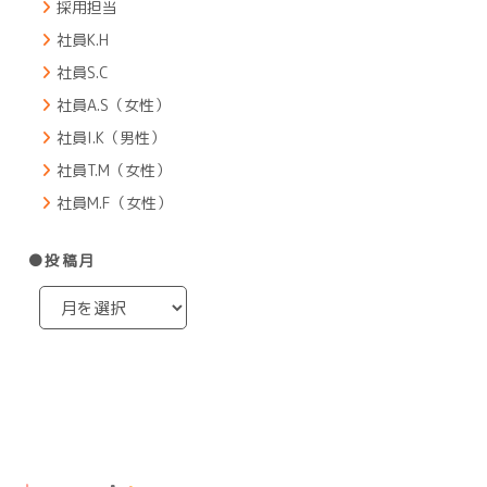
採用担当
社員K.H
社員S.C
社員A.S（女性）
社員I.K（男性）
社員T.M（女性）
社員M.F（女性）
●投稿月