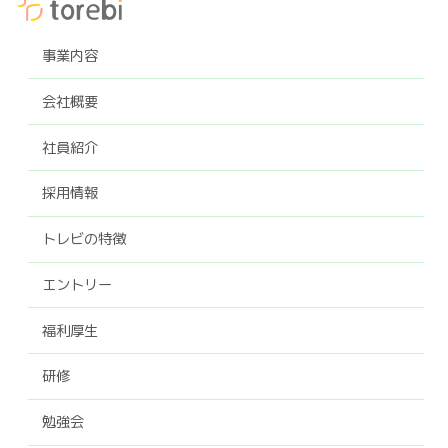
事業内容
会社概要
社員紹介
採用情報
トレビの特徴
エントリー
福利厚生
研修
勉強会