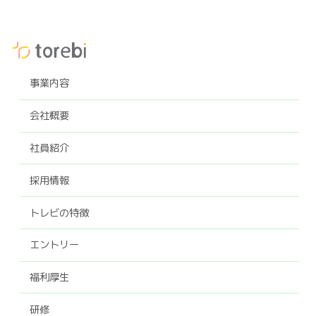
事業内容
会社概要
社員紹介
採用情報
トレビの特徴
エントリー
福利厚生
研修