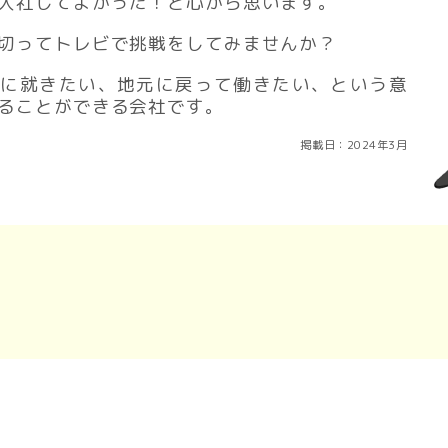
入社してよかった！と心から思います。
切ってトレビで挑戦をしてみませんか？
種に就きたい、地元に戻って働きたい、という意
ることができる会社です。
掲載日：2024年3月