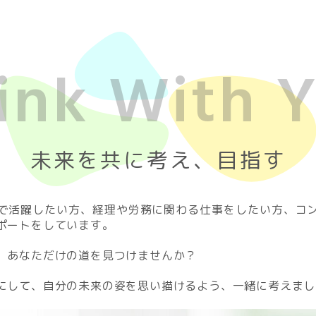
ink With 
未来を共に考え、目指す
場で活躍したい方、経理や労務に関わる仕事をしたい方、コ
ポートをしています。
、あなただけの道を見つけませんか？
にして、自分の未来の姿を思い描けるよう、一緒に考えまし