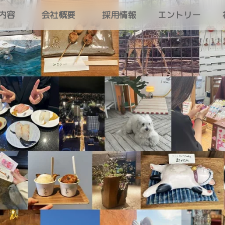
内容
会社概要
採用情報
エントリー