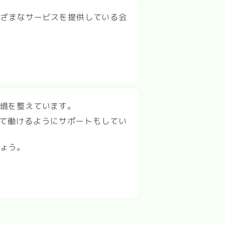
まざまなサービスを提供している会
境を整えています。
して働けるようにサポートもしてい
ょう。