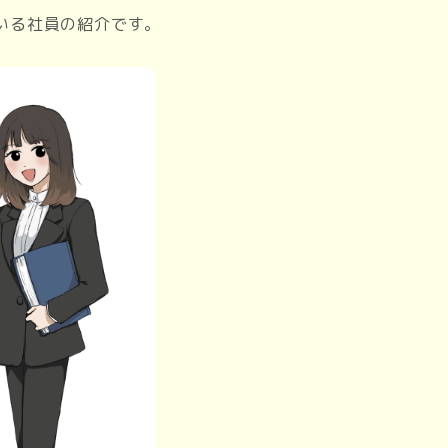
いる社員の紹介です。