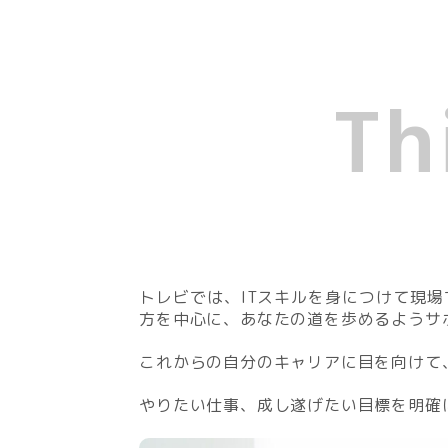
Th
トレビでは、ITスキルを身につけて現
方を中心に、あなたの道を歩めるようサ
これからの自分のキャリアに目を向けて
やりたい仕事、成し遂げたい目標を明確