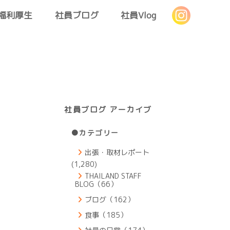
福利厚生
社員ブログ
社員Vlog
社員ブログ アーカイブ
●カテゴリー
出張・取材レポート
(1,280)
THAILAND STAFF
BLOG（66）
ブログ（162）
食事（185）