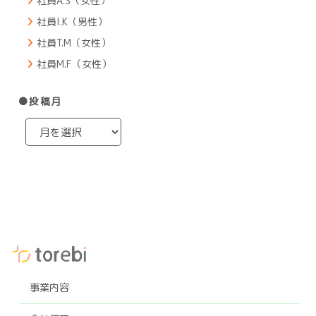
社員A.S（女性）
社員I.K（男性）
社員T.M（女性）
社員M.F（女性）
●投稿月
事業内容