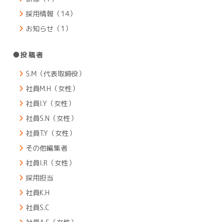
採用情報（14）
お知らせ（1）
●投稿者
S.M（代表取締役）
社員M.H（女性）
社員I.Y（女性）
社員S.N（女性）
社員T.Y（女性）
その他編集者
社員I.R（女性）
採用担当
社員K.H
社員S.C