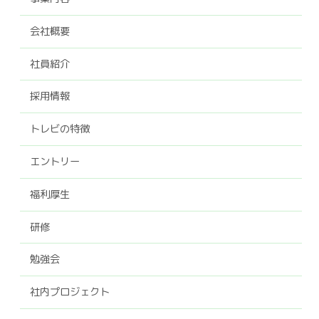
会社概要
社員紹介
採用情報
トレビの特徴
エントリー
福利厚生
研修
勉強会
社内プロジェクト