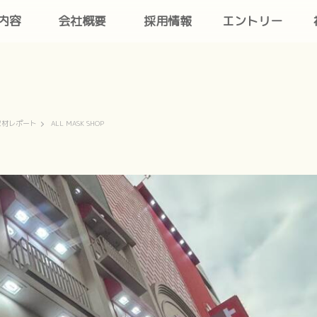
内容
会社概要
採用情報
エントリー
取材レポート
ALL MASK SHOP