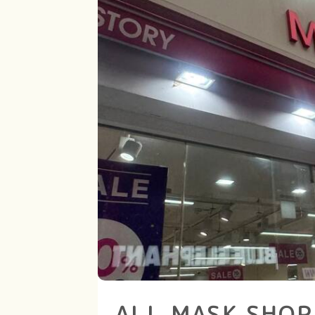
ALL MASK SHOP