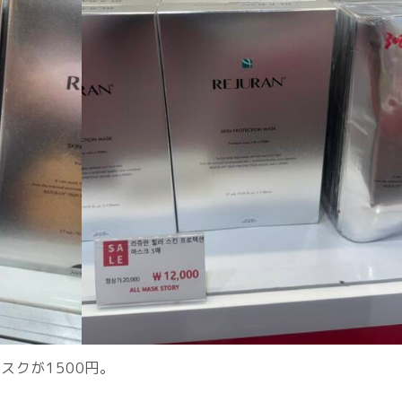
スクが1500円。