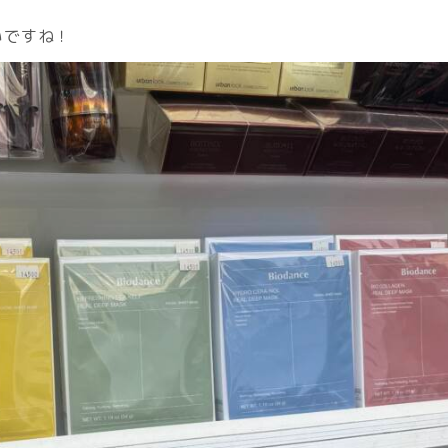
いですね！