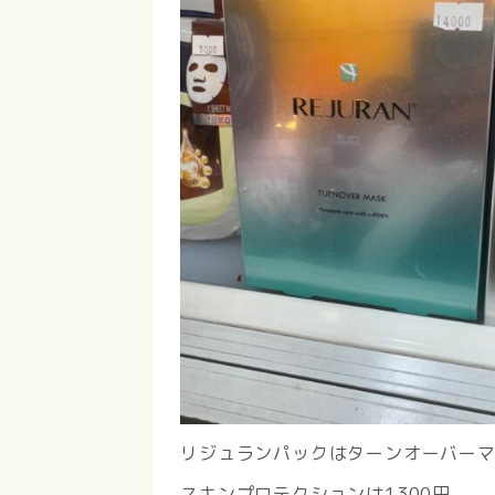
リジュランパックはターンオーバーマ
スキンプロテクションは1300円。