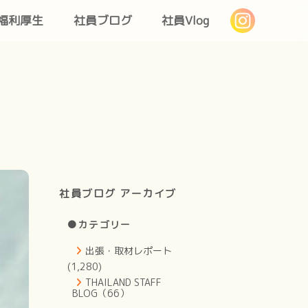
福利厚生
社員ブログ
社員Vlog
社員ブログ アーカイブ
●カテゴリー
出張・取材レポート
(1,280)
THAILAND STAFF
BLOG（66）