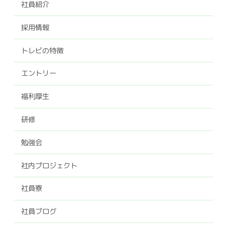
社員紹介
採用情報
トレビの特徴
エントリー
福利厚生
研修
勉強会
社内プロジェクト
社員寮
社員ブログ