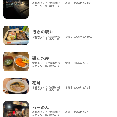
投稿者:S.M（代表取締役）
投稿日:2026年3月19日
カテゴリー:
社員の日常
行きの駅弁
投稿者:S.M（代表取締役）
投稿日:2026年3月19日
カテゴリー:
社員の日常
磯丸水産
投稿者:S.M（代表取締役）
投稿日:2026年3月6日
カテゴリー:
社員の日常
花月
投稿者:S.M（代表取締役）
投稿日:2026年3月6日
カテゴリー:
社員の日常
らーめん
投稿者:S.M（代表取締役）
投稿日:2026年3月6日
カテゴリー:
社員の日常