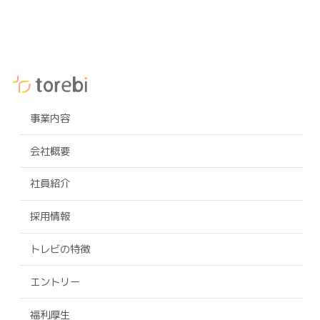
事業内容
会社概要
社員紹介
採用情報
トレビの特徴
エントリー
福利厚生