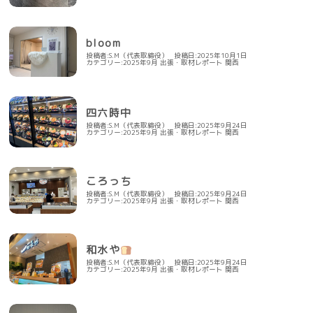
bloom
投稿者:S.M（代表取締役）
投稿日:2025年10月1日
カテゴリー:
2025年9月
出張・取材レポート
関西
四六時中
投稿者:S.M（代表取締役）
投稿日:2025年9月24日
カテゴリー:
2025年9月
出張・取材レポート
関西
ころっち
投稿者:S.M（代表取締役）
投稿日:2025年9月24日
カテゴリー:
2025年9月
出張・取材レポート
関西
和水や
投稿者:S.M（代表取締役）
投稿日:2025年9月24日
カテゴリー:
2025年9月
出張・取材レポート
関西