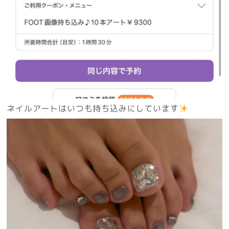
ネイルアートはいつも持ち込みにしています