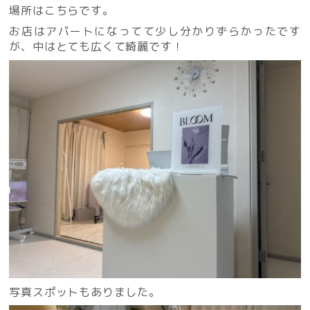
場所はこちらです。
お店はアパートになってて少し分かりずらかったです
が、中はとても広くて綺麗です！
写真スポットもありました。