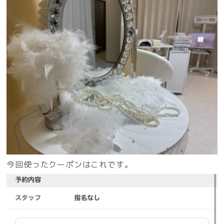
今回使ったクーポンはこれです。