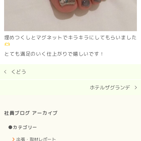
埋めつくしとマグネットでキラキラにしてもらいました
とても満足のいく仕上がりで嬉しいです！
くどう
ホテルザグランデ
社員ブログ アーカイブ
●カテゴリー
出張・取材レポート