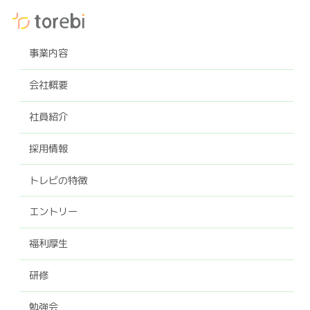
事業内容
会社概要
社員紹介
採用情報
トレビの特徴
エントリー
福利厚生
研修
勉強会