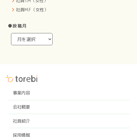
社員T.M（女性）
社員M.F（女性）
●投稿月
事業内容
会社概要
社員紹介
採用情報