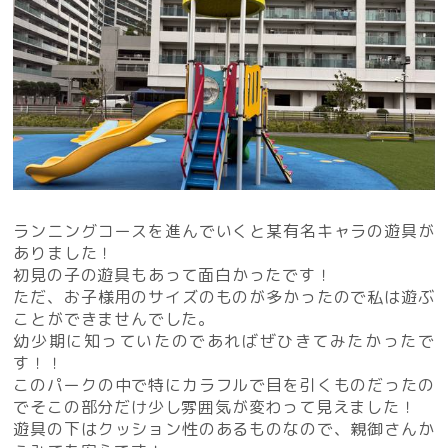
ランニングコースを進んでいくと某有名キャラの遊具が
ありました！
初見の子の遊具もあって面白かったです！
ただ、お子様用のサイズのものが多かったので私は遊ぶ
ことができませんでした。
幼少期に知っていたのであればぜひきてみたかったで
す！！
このパークの中で特にカラフルで目を引くものだったの
でそこの部分だけ少し雰囲気が変わって見えました！
遊具の下はクッション性のあるものなので、親御さんか