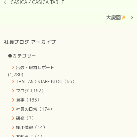
CASICA / CASICA TABLE
大慶園
社員ブログ アーカイブ
●カテゴリー
出張・取材レポート
(1,280)
THAILAND STAFF BLOG（66）
ブログ（162）
食事（185）
社員の日常（174）
研修（7）
採用情報（14）
お知らせ（1）