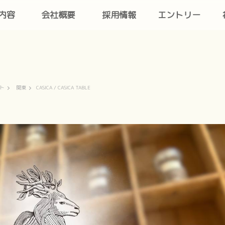
内容
会社概要
採用情報
エントリー
ト
関東
CASICA / CASICA TABLE