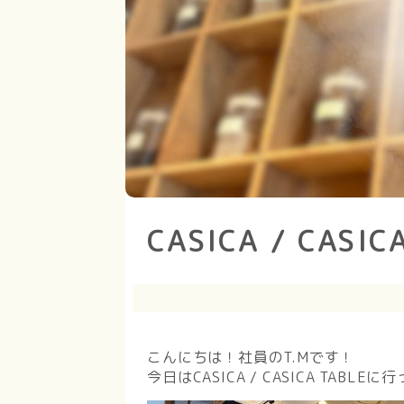
CASICA / CASIC
こんにちは！社員のT.Mです！
今日はCASICA / CASICA TABL