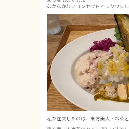
なかなかないコンセプトでワクワク
私が注文したのは、東方美人・冷茶