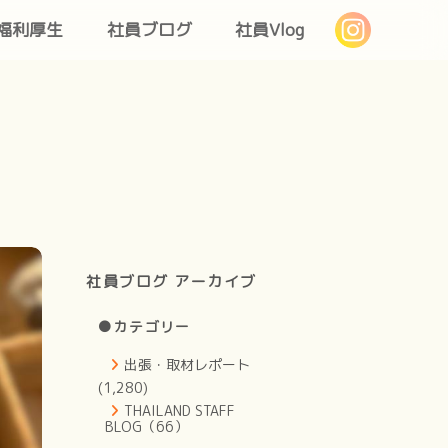
福利厚生
社員ブログ
社員Vlog
社員ブログ アーカイブ
●カテゴリー
出張・取材レポート
(1,280)
THAILAND STAFF
BLOG（66）