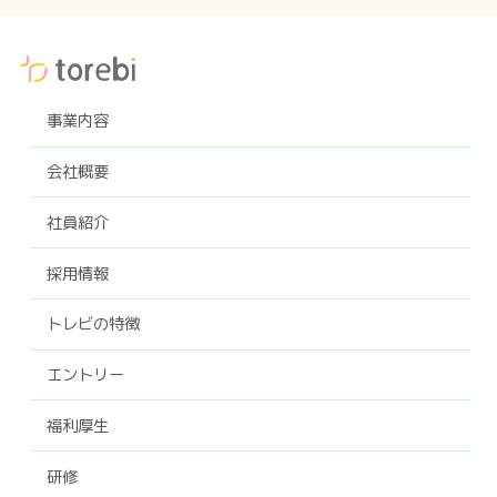
事業内容
会社概要
社員紹介
採用情報
トレビの特徴
エントリー
福利厚生
研修