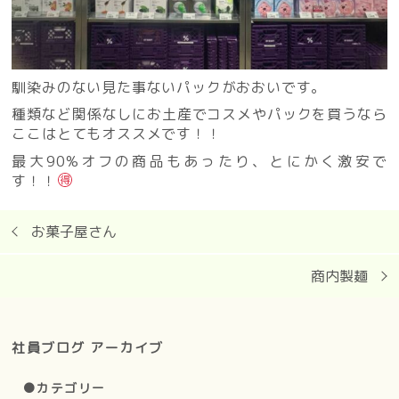
馴染みのない見た事ないパックがおおいです。
種類など関係なしにお土産でコスメやパックを買うなら
ここはとてもオススメです！！
最大90%オフの商品もあったり、とにかく激安で
す！！
お菓子屋さん
商内製麺
社員ブログ アーカイブ
●カテゴリー