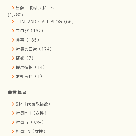
出張・取材レポート
(1,280)
THAILAND STAFF BLOG（66）
ブログ（162）
食事（185）
社員の日常（174）
研修（7）
採用情報（14）
お知らせ（1）
●投稿者
S.M（代表取締役）
社員M.H（女性）
社員I.Y（女性）
社員S.N（女性）