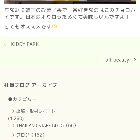
ちなみに韓国のお菓子系で一番好きなのはこのチョコパ
イです。日本のより甘ったるくて美味しいんですよ！
とてもオススメです
KIDDY PARK
off beauty
社員ブログ アーカイブ
●カテゴリー
出張・取材レポート
(1,280)
THAILAND STAFF BLOG（66）
ブログ（162）