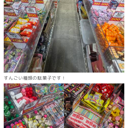
すんごい種類の駄菓子です！