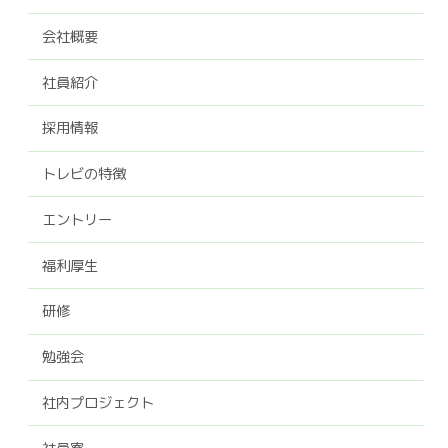
会社概要
社員紹介
採用情報
トレビの特徴
エントリー
福利厚生
研修
勉強会
社内プロジェクト