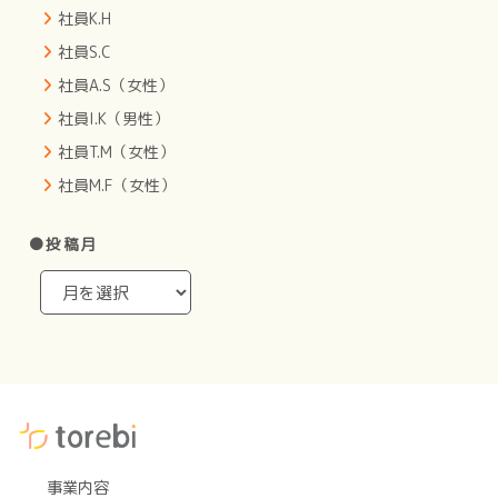
社員K.H
社員S.C
社員A.S（女性）
社員I.K（男性）
社員T.M（女性）
社員M.F（女性）
●投稿月
事業内容