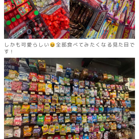
しかも可愛らしい
全部食べてみたくなる見た目で
す！