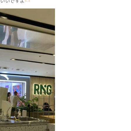
こいいですよ