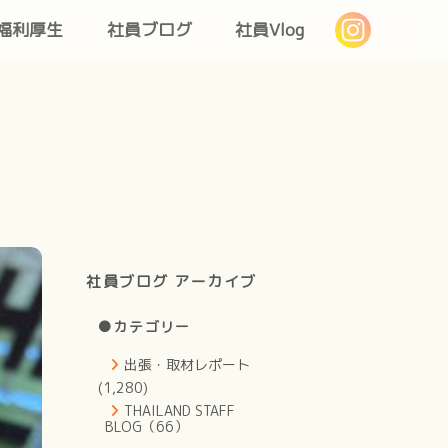
福利厚生
社員ブログ
社員Vlog
社員ブログ アーカイブ
●カテゴリー
出張・取材レポート
(1,280)
THAILAND STAFF
BLOG（66）