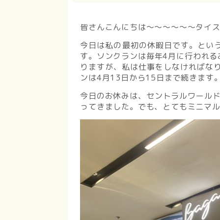
皆さんこんにちは～～～～～～タイスタ
今日は私の最初の休暇日です。とい
す。ソンクランは毎年4月に行われる
りますが、私は仕事をしなければな
ンは4月13日から15日まで続きま
今日のお休みは、セントラルワールド
ってきました。でも、とてもミニマ