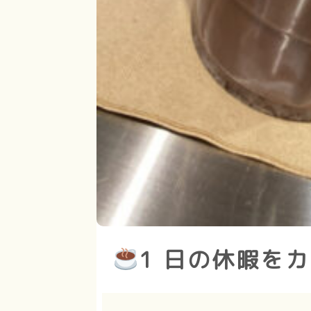
1 日の休暇を