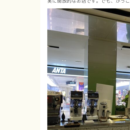
実に開放的なお店です。でも、かっ