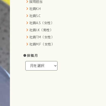
採用担当
社員K.H
社員S.C
社員A.S（女性）
社員I.K（男性）
社員T.M（女性）
社員M.F（女性）
●投稿月