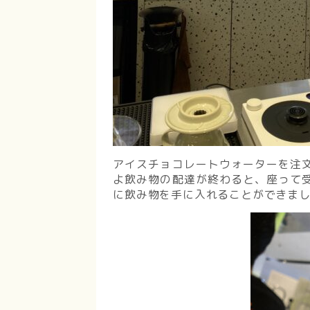
アイスチョコレートウォーターを注
よ飲み物の配達が終わると、座って
に飲み物を手に入れることができま