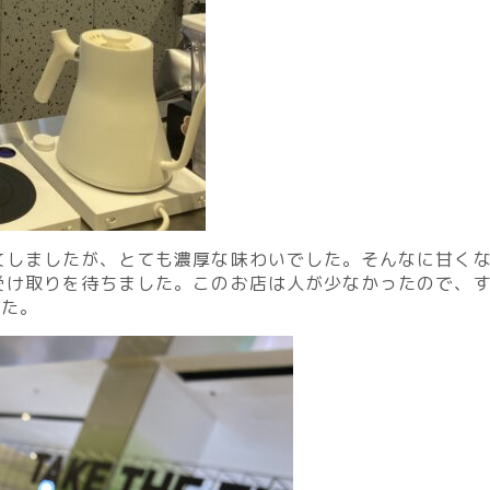
文しましたが、とても濃厚な味わいでした。そんなに甘く
受け取りを待ちました。このお店は人が少なかったので、
した。