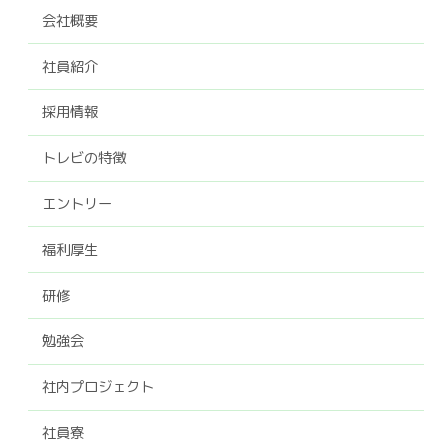
会社概要
社員紹介
採用情報
トレビの特徴
エントリー
福利厚生
研修
勉強会
社内プロジェクト
社員寮