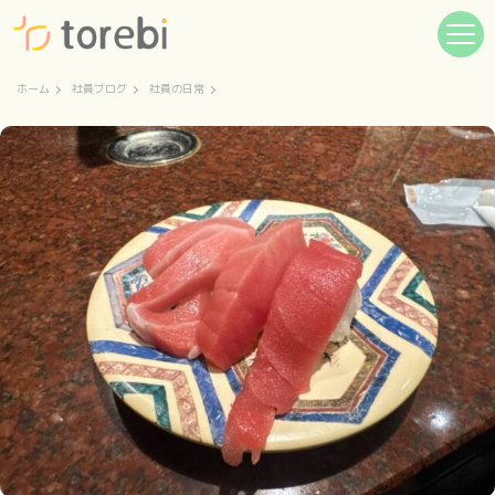
ホーム
社員ブログ
社員の日常