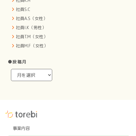
社員K.H
社員S.C
社員A.S（女性）
社員I.K（男性）
社員T.M（女性）
社員M.F（女性）
●投稿月
事業内容