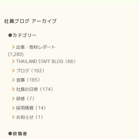
社員ブログ アーカイブ
●カテゴリー
出張・取材レポート
(1,280)
THAILAND STAFF BLOG（66）
ブログ（162）
食事（185）
社員の日常（174）
研修（7）
採用情報（14）
お知らせ（1）
●投稿者