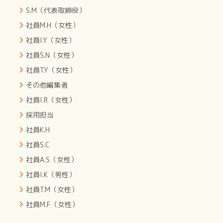
S.M（代表取締役）
社員M.H（女性）
社員I.Y（女性）
社員S.N（女性）
社員T.Y（女性）
その他編集者
社員I.R（女性）
採用担当
社員K.H
社員S.C
社員A.S（女性）
社員I.K（男性）
社員T.M（女性）
社員M.F（女性）