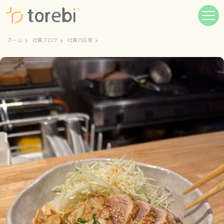
ホーム
社員ブログ
社員の日常