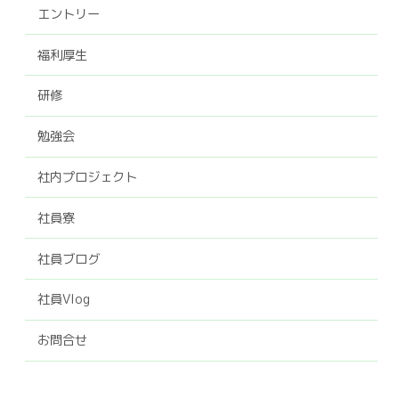
エントリー
福利厚生
研修
勉強会
社内プロジェクト
社員寮
社員ブログ
社員Vlog
お問合せ