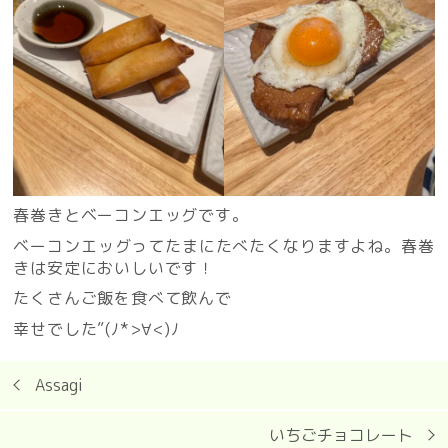
春巻きとベーコンエッグです。
ベーコンエッグってたまにたべたくなりますよね。春巻
きは安定においしいです！
たくさんご飯を食べて飲んで
幸せでした”(ﾉ*>∀<)ﾉ
Assagi
いちごチョコレート