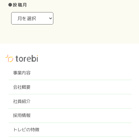
●投稿月
事業内容
会社概要
社員紹介
採用情報
トレビの特徴