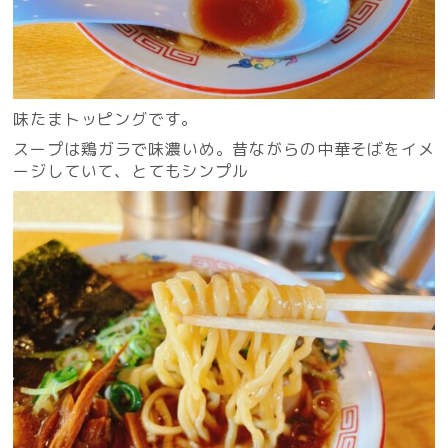
味たまトッピングです。
スープは鶏ガラで味濃いめ。昔ながらの中華そばをイメ
ージしていて、とてもシンプル