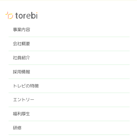
事業内容
会社概要
社員紹介
採用情報
トレビの特徴
エントリー
福利厚生
研修