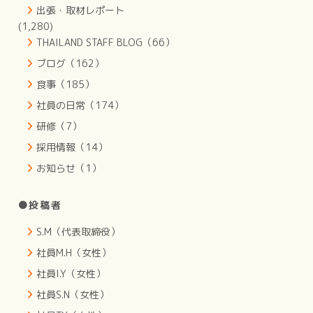
出張・取材レポート
(1,280)
THAILAND STAFF BLOG（66）
ブログ（162）
食事（185）
社員の日常（174）
研修（7）
採用情報（14）
お知らせ（1）
●投稿者
S.M（代表取締役）
社員M.H（女性）
社員I.Y（女性）
社員S.N（女性）