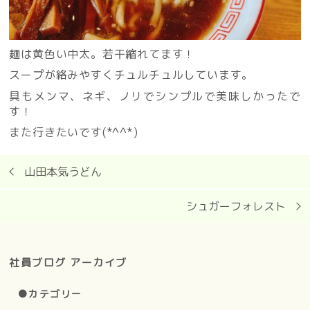
麺は黄色い中太。若干縮れてます！
スープが絡みやすくチュルチュルしています。
具もメンマ、ネギ、ノリでシンプルで美味しかったで
す！
また行きたいです(*^^*)
山田本気うどん
シュガーフォレスト
社員ブログ アーカイブ
●カテゴリー