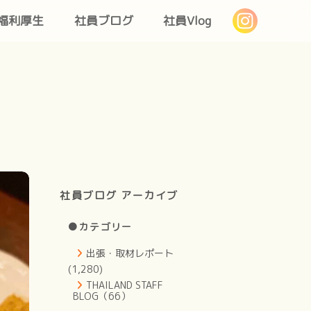
福利厚生
社員ブログ
社員Vlog
社員ブログ アーカイブ
●カテゴリー
出張・取材レポート
(1,280)
THAILAND STAFF
BLOG（66）