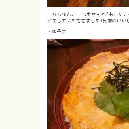
こちらなんと、店主さんが｢あした店
ビスしていただきました♩気前のいい
・親子丼