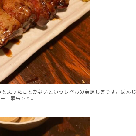
いと思ったことがないというレベルの美味しさです。ぼん
ミー！最高です。