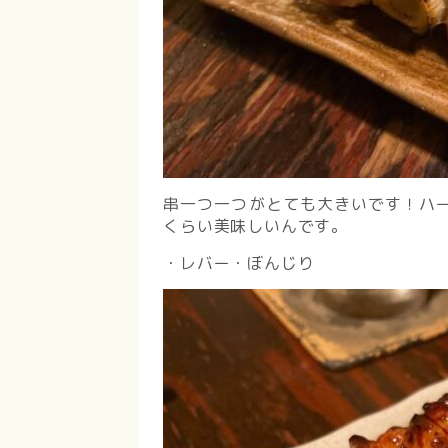
串一つ一つがとても大きいです！ハ
くらい美味しいんです。
・レバー・ぼんじり