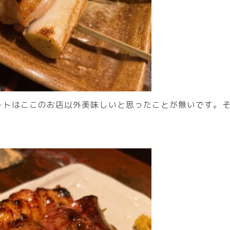
ートはここのお店以外美味しいと思ったことが無いです。