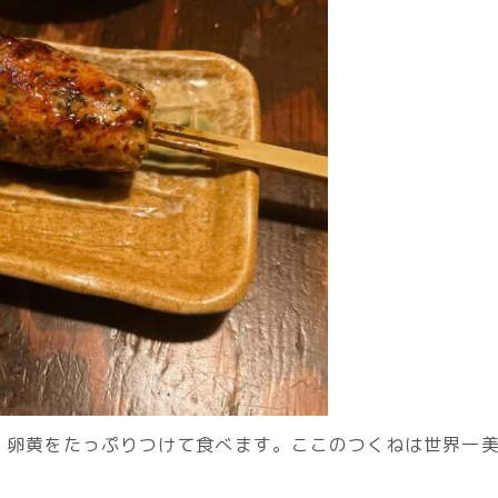
、卵黄をたっぷりつけて食べます。ここのつくねは世界一