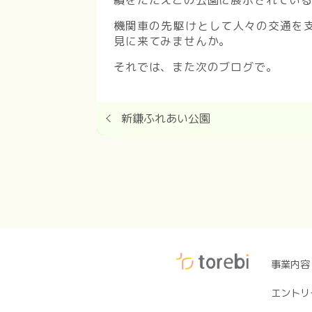
機関車の先駆けとして人々の交通を
見に来てみませんか。
それでは、また次のブログで。
新鎌ふれあい公園
事業内容
エントリ