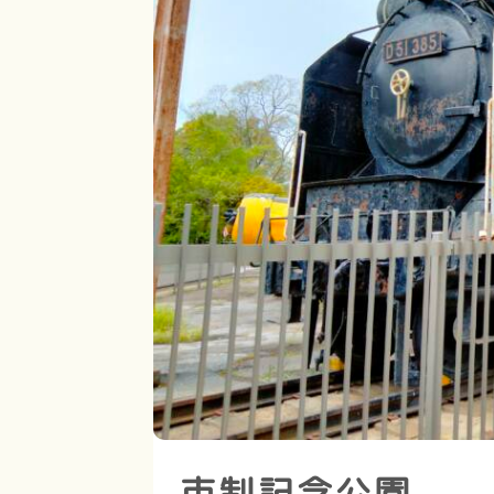
市制記念公園