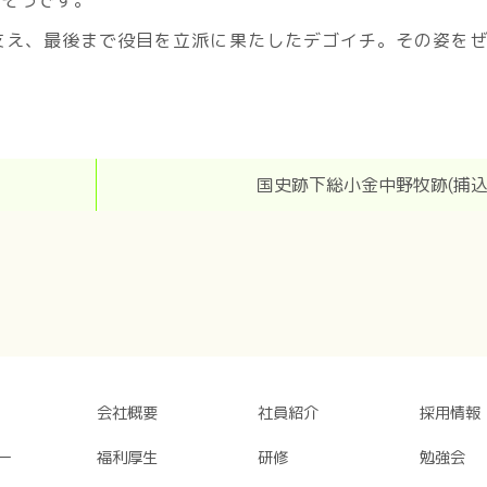
支え、最後まで役目を立派に果たしたデゴイチ。その姿を
国史跡下総小金中野牧跡(捕込
会社概要
社員紹介
採用情報
ー
福利厚生
研修
勉強会