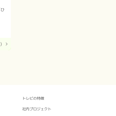
ぜひ
)
トレビの特徴
社内プロジェクト