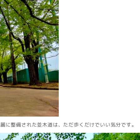
綺麗に整備された並木道は、ただ歩くだけでいい気分です。