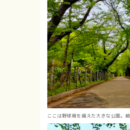
ここは野球場を備えた大きな公園。