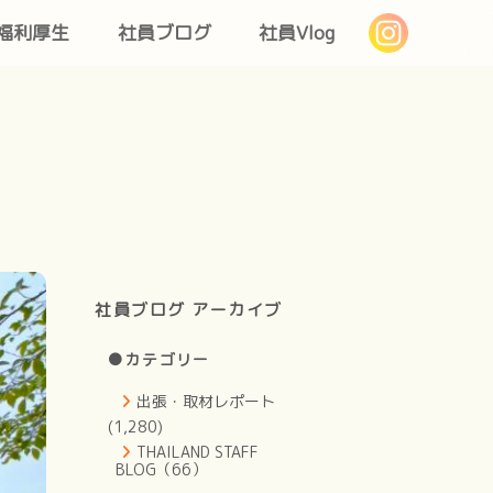
福利厚生
社員ブログ
社員Vlog
社員ブログ アーカイブ
●カテゴリー
出張・取材レポート
(1,280)
THAILAND STAFF
BLOG（66）