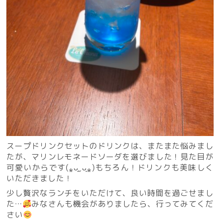
スープドリンクセットのドリンクは、またまた悩みまし
たが、マリンレモネードソーダを選びました！見た目が
可愛いからです(⁎ᴗ͈ˬᴗ͈⁎)もちろん！ドリンクも美味しく
いただきました！
少し贅沢なランチをいただけて、良い時間を過ごせまし
た…
みなさんも機会がありましたら、行ってみてくだ
さい