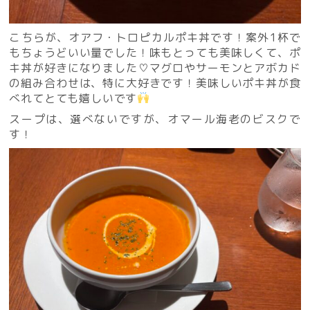
こちらが、オアフ・トロピカルポキ丼です！案外1杯で
もちょうどいい量でした！味もとっても美味しくて、ポ
キ丼が好きになりました♡マグロやサーモンとアボカド
の組み合わせは、特に大好きです！美味しいポキ丼が食
べれてとても嬉しいです
スープは、選べないですが、オマール海老のビスクで
す！