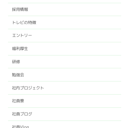
採用情報
トレビの特徴
エントリー
福利厚生
研修
勉強会
社内プロジェクト
社員寮
社員ブログ
社員Vlog