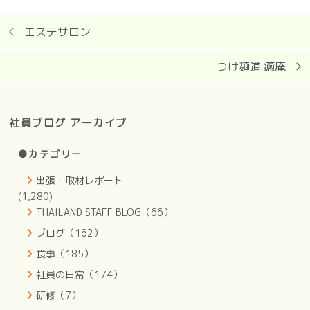
エステサロン
つけ麺道 癒庵
社員ブログ アーカイブ
●カテゴリー
出張・取材レポート
(1,280)
THAILAND STAFF BLOG（66）
ブログ（162）
食事（185）
社員の日常（174）
研修（7）