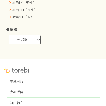
社員I.K（男性）
社員T.M（女性）
社員M.F（女性）
●投稿月
事業内容
会社概要
社員紹介