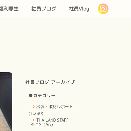
福利厚生
社員ブログ
社員Vlog
社員ブログ アーカイブ
●カテゴリー
出張・取材レポート
(1,280)
THAILAND STAFF
BLOG（66）