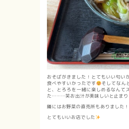
おそばがきました！とてもいい匂い
食べやすいかったです
そしてなん
と、とろろを一緒に楽しめるなんて
た………笑お出汁が美味しいと止まり
隣にはお野菜の直売所もありました
とてもいいお店でした