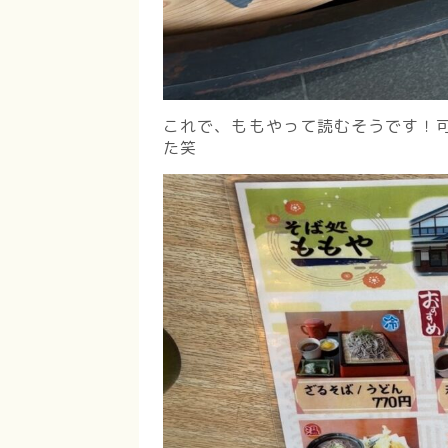
これで、ももやって読むそうです！
た笑