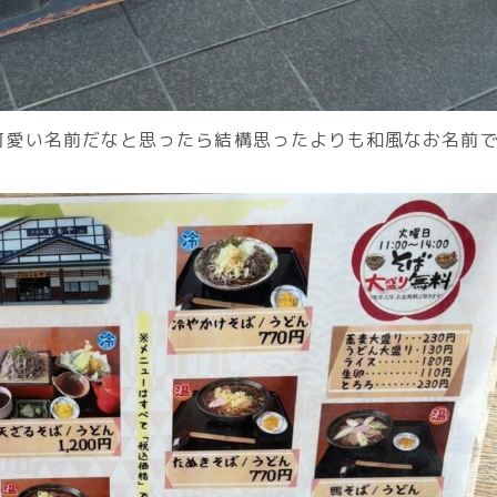
可愛い名前だなと思ったら結構思ったよりも和風なお名前