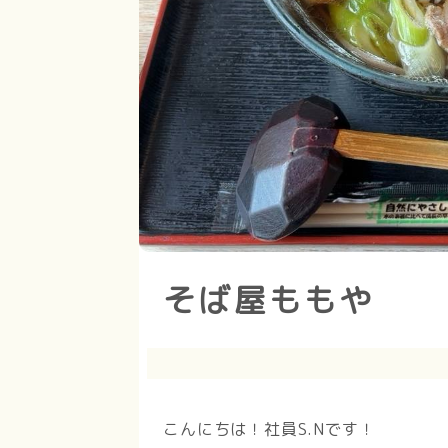
そば屋ももや
こんにちは！社員S.Nです！