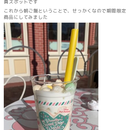
真スポットです
これから朝ご飯ということで、せっかくなので期間限定
商品にしてみました