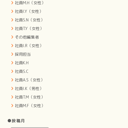
社員M.H（女性）
社員I.Y（女性）
社員S.N（女性）
社員T.Y（女性）
その他編集者
社員I.R（女性）
採用担当
社員K.H
社員S.C
社員A.S（女性）
社員I.K（男性）
社員T.M（女性）
社員M.F（女性）
●投稿月