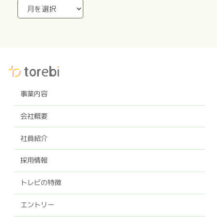
事業内容
会社概要
社員紹介
採用情報
トレビの特徴
エントリー