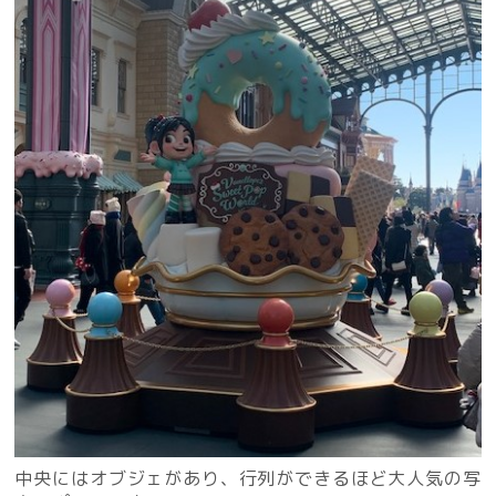
中央にはオブジェがあり、行列ができるほど大人気の写