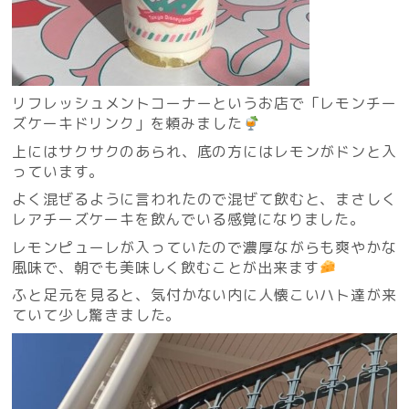
リフレッシュメントコーナーというお店で「レモンチー
ズケーキドリンク」を頼みました
上にはサクサクのあられ、底の方にはレモンがドンと入
っています。
よく混ぜるように言われたので混ぜて飲むと、まさしく
レアチーズケーキを飲んでいる感覚になりました。
レモンピューレが入っていたので濃厚ながらも爽やかな
風味で、朝でも美味しく飲むことが出来ます
ふと足元を見ると、気付かない内に人懐こいハト達が来
ていて少し驚きました。