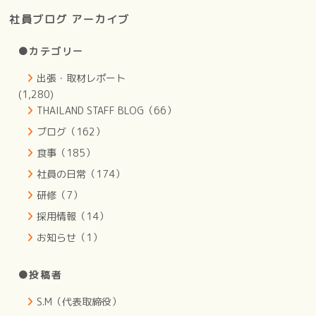
社員ブログ アーカイブ
●カテゴリー
出張・取材レポート
(1,280)
THAILAND STAFF BLOG（66）
ブログ（162）
食事（185）
社員の日常（174）
研修（7）
採用情報（14）
お知らせ（1）
●投稿者
S.M（代表取締役）