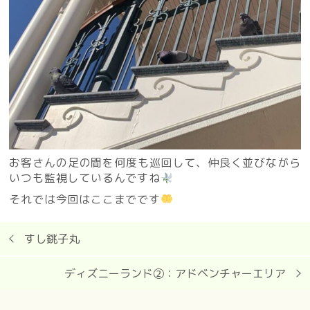
お客さんの足の間を何度も巡回して、仲良く並びながら
いつも監視しているんですね
それでは今回はここまでです
すし銚子丸
ディズニーランド②：アドベンチャーエリア