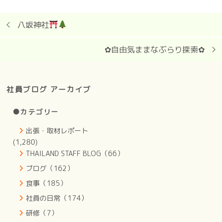
八坂神社
︎✿自由気ままなぶらり探索✿
社員ブログ アーカイブ
●カテゴリー
出張・取材レポート
(1,280)
THAILAND STAFF BLOG（66）
ブログ（162）
食事（185）
社員の日常（174）
研修（7）