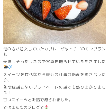
他の方が注文していたカプレーゼやイチゴのモンブラン
も
美味しそうだったので写真を撮らせていただきました
スイーツを食べながら最近の仕事の悩みを聞き合った
り、
普段は話さないプライベートの話でも盛り上がりまし
た！
甘いスイーツとお話で癒されました。
ではまた次のブログで