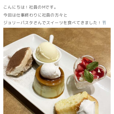
こんにちは！社員のMです。
今回は仕事終わりに社員の方々と
ジョリーパスタさんでスイーツを食べてきました！