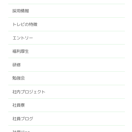
採用情報
トレビの特徴
エントリー
福利厚生
研修
勉強会
社内プロジェクト
社員寮
社員ブログ