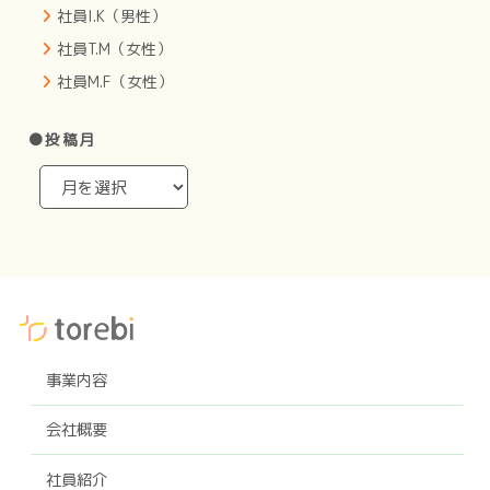
社員I.K（男性）
社員T.M（女性）
社員M.F（女性）
●投稿月
事業内容
会社概要
社員紹介