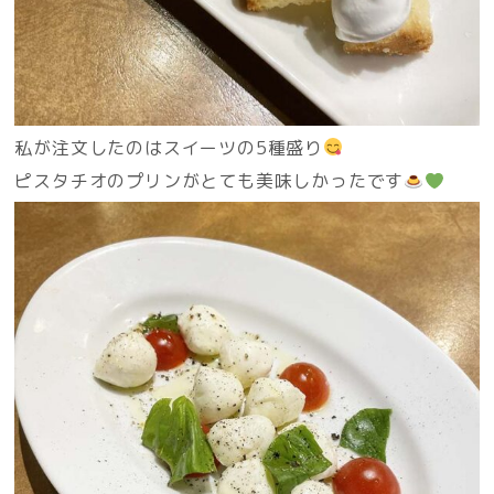
私が注文したのはスイーツの5種盛り
ピスタチオのプリンがとても美味しかったです