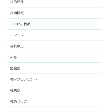
社員紹介
採用情報
トレビの特徴
エントリー
福利厚生
研修
勉強会
社内プロジェクト
社員寮
社員ブログ