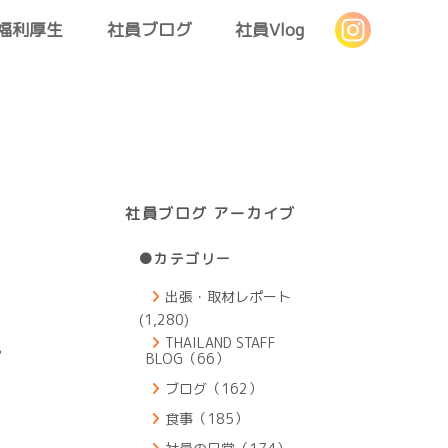
福利厚生
社員ブログ
社員Vlog
社員ブログ アーカイブ
●カテゴリー
出張・取材レポート
(1,280)
THAILAND STAFF
も
BLOG（66）
ブログ（162）
食事（185）