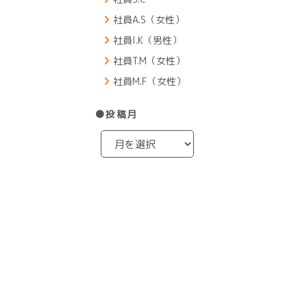
社員A.S（女性）
社員I.K（男性）
社員T.M（女性）
社員M.F（女性）
●投稿月