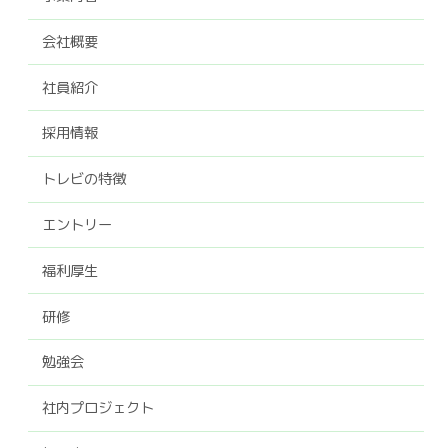
会社概要
社員紹介
採用情報
トレビの特徴
エントリー
福利厚生
研修
勉強会
社内プロジェクト