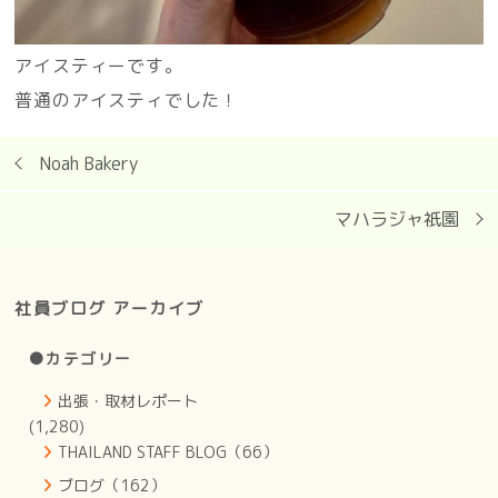
アイスティーです。
普通のアイスティでした！
Noah Bakery
マハラジャ祇園
社員ブログ アーカイブ
●カテゴリー
出張・取材レポート
(1,280)
THAILAND STAFF BLOG（66）
ブログ（162）