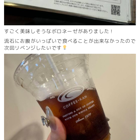
すごく美味しそうなボロネーゼがありました！
流石にお腹がいっぱいで食べることが出来なかったので
次回リベンジしたいです