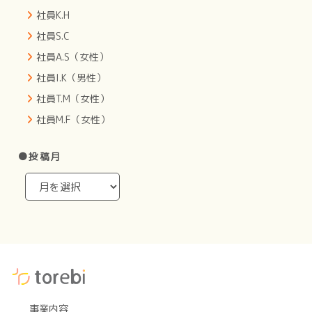
社員K.H
社員S.C
社員A.S（女性）
社員I.K（男性）
社員T.M（女性）
社員M.F（女性）
●投稿月
事業内容