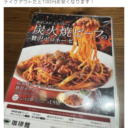
テイクアウトだと100円お安くなります！