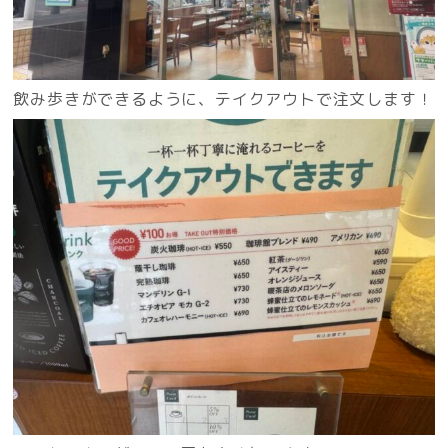
飲み歩きができるように、テイクアウトで注文します！