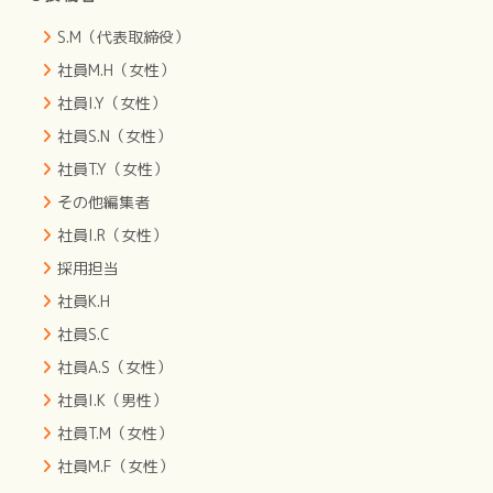
S.M（代表取締役）
社員M.H（女性）
社員I.Y（女性）
社員S.N（女性）
社員T.Y（女性）
その他編集者
社員I.R（女性）
採用担当
社員K.H
社員S.C
社員A.S（女性）
社員I.K（男性）
社員T.M（女性）
社員M.F（女性）