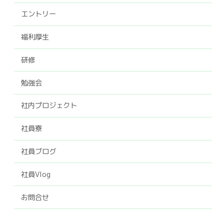
エントリー
福利厚生
研修
勉強会
社内プロジェクト
社員寮
社員ブログ
社員Vlog
お問合せ