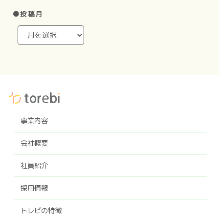
●投稿月
事業内容
会社概要
社員紹介
採用情報
トレビの特徴