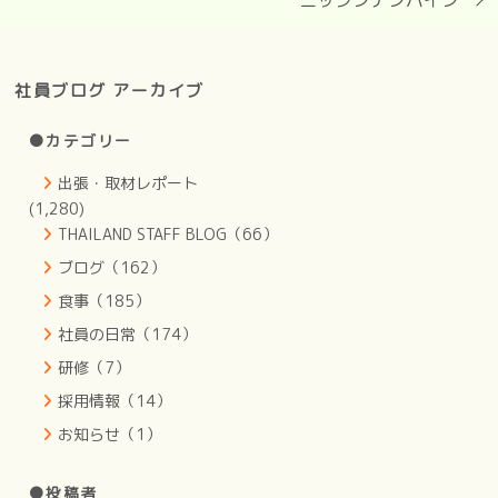
社員ブログ アーカイブ
●カテゴリー
出張・取材レポート
(1,280)
THAILAND STAFF BLOG（66）
ブログ（162）
食事（185）
社員の日常（174）
研修（7）
採用情報（14）
お知らせ（1）
●投稿者