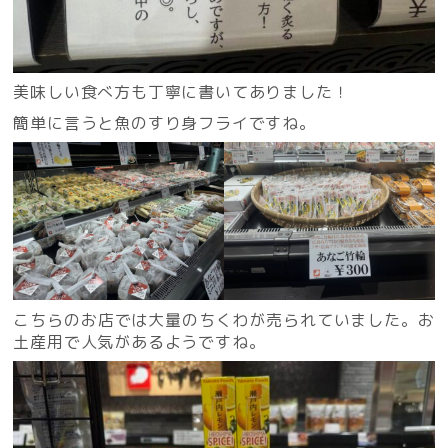
美味しい食べ方も丁寧に書いてありました！
簡単に言うと魚のすり身フライですね。
こちらのお店では大量のちくわが売られていました。お
土産用で人気があるようですね。