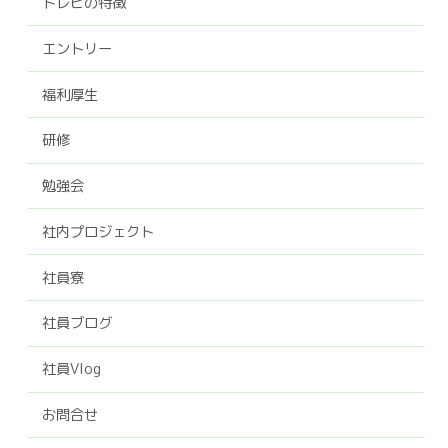
トレビの特徴
エントリー
福利厚生
研修
勉強会
社内プロジェクト
社員寮
社員ブログ
社員Vlog
お問合せ