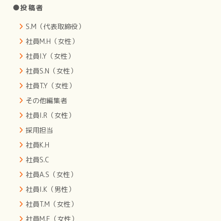
●投稿者
S.M（代表取締役）
社員M.H（女性）
社員I.Y（女性）
社員S.N（女性）
社員T.Y（女性）
その他編集者
社員I.R（女性）
採用担当
社員K.H
社員S.C
社員A.S（女性）
社員I.K（男性）
社員T.M（女性）
社員M.F（女性）