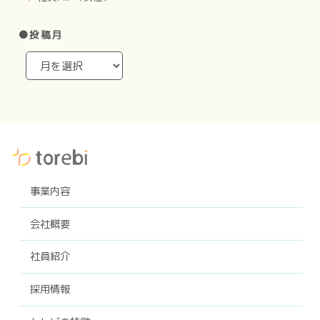
●投稿月
事業内容
会社概要
社員紹介
採用情報