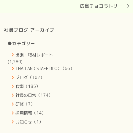
広島チョコラトリー
社員ブログ アーカイブ
●カテゴリー
出張・取材レポート
(1,280)
THAILAND STAFF BLOG（66）
ブログ（162）
食事（185）
社員の日常（174）
研修（7）
採用情報（14）
お知らせ（1）