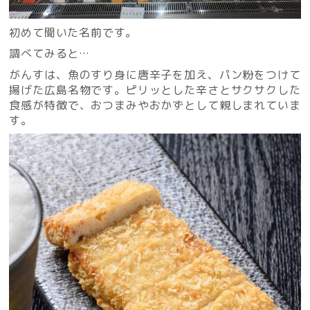
初めて聞いた名前です。
調べてみると…
がんすは、魚のすり身に唐辛子を加え、パン粉をつけて
揚げた広島名物です。ピリッとした辛さとサクサクした
食感が特徴で、おつまみやおかずとして親しまれていま
す。