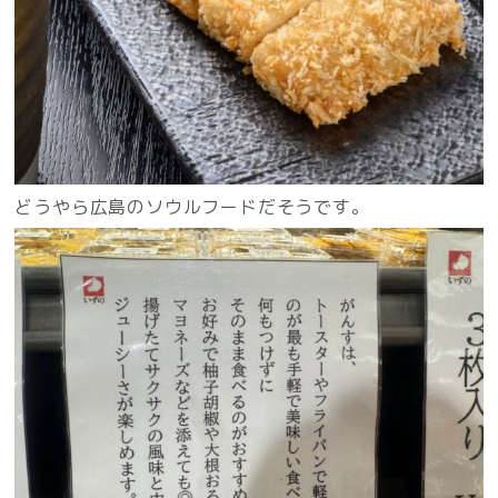
どうやら広島のソウルフードだそうです。