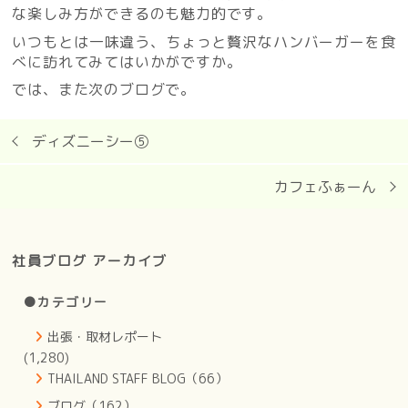
な楽しみ方ができるのも魅力的です。
いつもとは一味違う、ちょっと贅沢なハンバーガーを食
べに訪れてみてはいかがですか。
では、また次のブログで。
ディズニーシー⑤
カフェふぁーん
社員ブログ アーカイブ
●カテゴリー
出張・取材レポート
(1,280)
THAILAND STAFF BLOG（66）
ブログ（162）