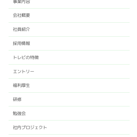
事業内容
会社概要
社員紹介
採用情報
トレビの特徴
エントリー
福利厚生
研修
勉強会
社内プロジェクト