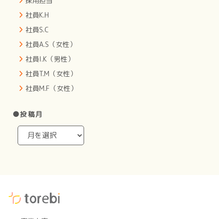
採用担当
社員K.H
社員S.C
社員A.S（女性）
社員I.K（男性）
社員T.M（女性）
社員M.F（女性）
●投稿月