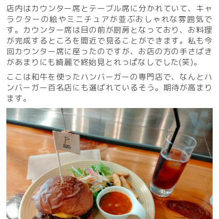
店内はカウンター席とテーブル席に分かれていて、キャ
ラクターの絵やミニチュアが並ぶおしゃれな雰囲気で
す。カウンター席は目の前が厨房となっており、お料理
が完成するところを間近で見ることができます。私も今
回カウンター席に座ったのですが、お店の方の手さばき
があまりにも綺麗で終始見とれっぱなしでした(笑)。
ここは和牛を使ったハンバーガーの専門店で、なんとハ
ンバーガー百名店にも選ばれているそう。期待が高まり
ます。