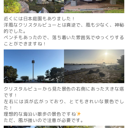
近くには日本庭園もありました！
洋風なクリスタルビューとは真逆で、風も少なく、神秘
的でした。
ベンチもあったので、落ち着いた雰囲気でゆっくりする
ことができますね！
クリスタルビューから見た景色の右側にあった大きな塔
です！
左右には浜が広がっており、とてもきれいな景色でし
た！
理想的な海沿い散歩の景色ですね
ただ、風が強いので注意が必要です。