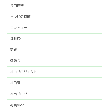
採用情報
トレビの特徴
エントリー
福利厚生
研修
勉強会
社内プロジェクト
社員寮
社員ブログ
社員Vlog