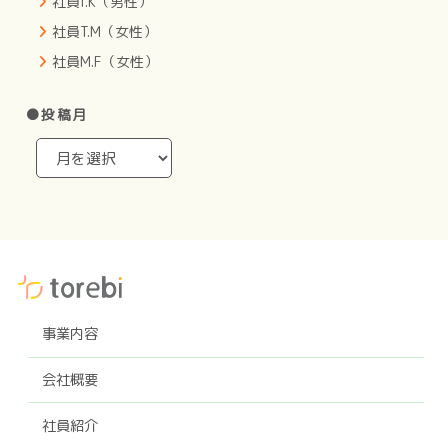
社員I.K（男性）
社員T.M（女性）
社員M.F（女性）
●投稿月
事業内容
会社概要
社員紹介