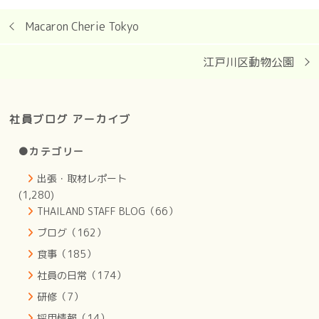
Macaron Cherie Tokyo
江戸川区動物公園
社員ブログ アーカイブ
●カテゴリー
出張・取材レポート
(1,280)
THAILAND STAFF BLOG（66）
ブログ（162）
食事（185）
社員の日常（174）
研修（7）
採用情報（14）