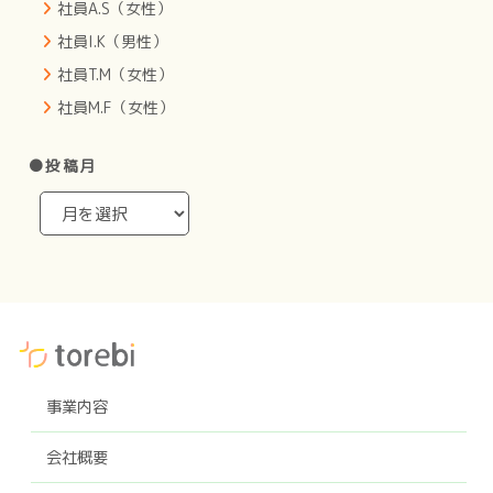
社員A.S（女性）
社員I.K（男性）
社員T.M（女性）
社員M.F（女性）
●投稿月
事業内容
会社概要