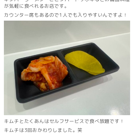
が気軽に食べれるお店です。
カウンター席もあるので1人でも入りやすいんですよ！
キムチとたくあんはセルフサービスで食べ放題です！
キムチは3回おかわりしました。笑