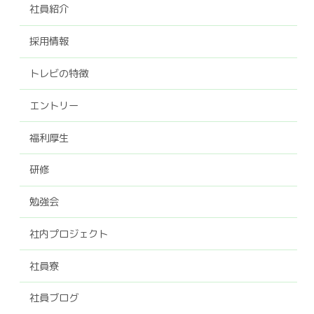
社員紹介
採用情報
トレビの特徴
エントリー
福利厚生
研修
勉強会
社内プロジェクト
社員寮
社員ブログ