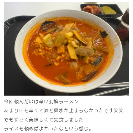
今回頼んだのは辛い海鮮ラーメン！
あまりにも辛くて涙と鼻水が止まらなかったです笑笑
でもすごく美味しくて完食しました！
ライスも頼めばよかったなという感じ。