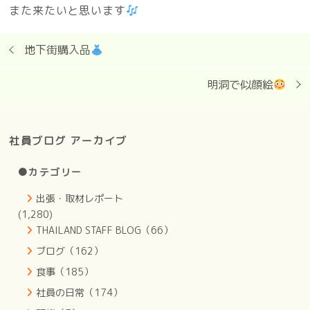
また来たいと思います
地下街購入品
明洞で似顔絵
社員ブログ アーカイブ
●カテゴリー
出張・取材レポート
(1,280)
THAILAND STAFF BLOG（66）
ブログ（162）
食事（185）
社員の日常（174）