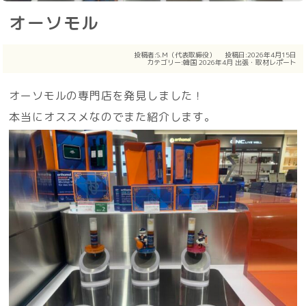
オーソモル
投稿者:
S.M（代表取締役）
投稿日:2026年4月15日
カテゴリー:
韓国
2026年4月
出張・取材レポート
オーソモルの専門店を発見しました！
本当にオススメなのでまた紹介します。