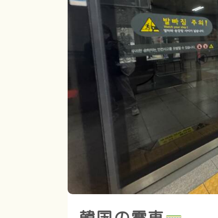
韓国の電車