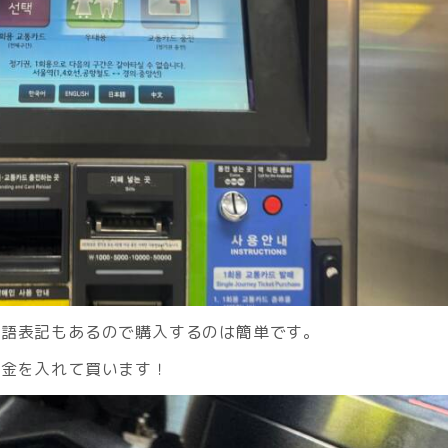
本語表記もあるので購入するのは簡単です。
お金を入れて買います！