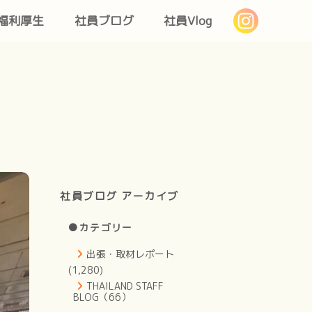
福利厚生
社員ブログ
社員Vlog
社員ブログ アーカイブ
●カテゴリー
出張・取材レポート
(1,280)
THAILAND STAFF
BLOG（66）