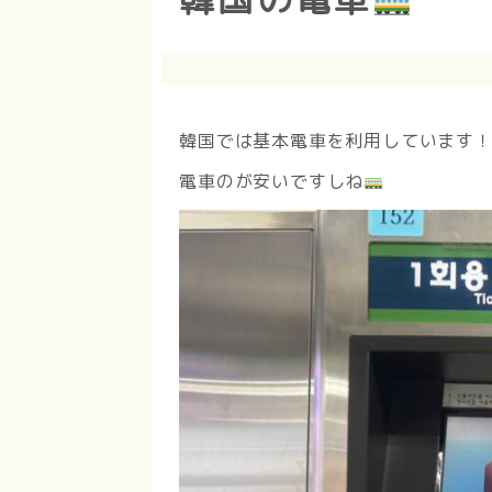
韓国では基本電車を利用しています
電車のが安いですしね