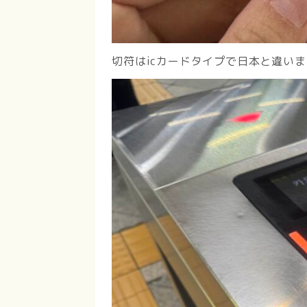
切符はicカードタイプで日本と違い