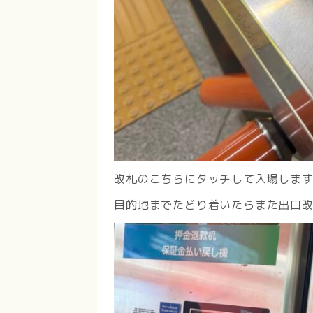
改札のこちらにタッチして入場しま
目的地までたどり着いたらまた出口