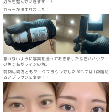
好みを選んでいきますー！
カラーが決まりました！
忘れないように写真を撮っておきました◎左がパウダー
の色で右がラインの色。
前回は両方ともダークブラウンでしたが今回は1段階明
るいブラウンに変更！！