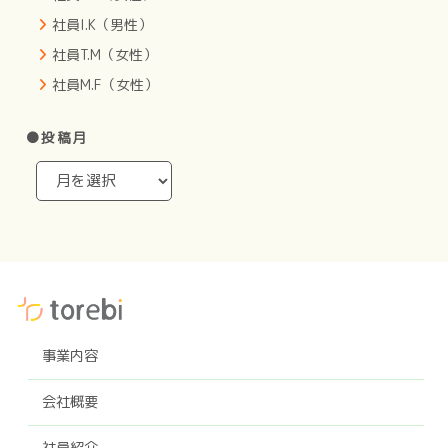
社員I.K（男性）
社員T.M（女性）
社員M.F（女性）
●投稿月
事業内容
会社概要
社員紹介