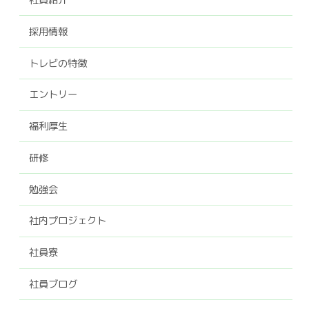
採用情報
トレビの特徴
エントリー
福利厚生
研修
勉強会
社内プロジェクト
社員寮
社員ブログ