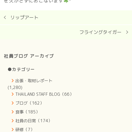
を欠かさずにおこないます
*゜
リップアート
フライングタイガー
社員ブログ アーカイブ
●カテゴリー
出張・取材レポート
(1,280)
THAILAND STAFF BLOG（66）
ブログ（162）
食事（185）
社員の日常（174）
研修（7）