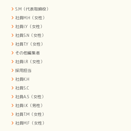
S.M（代表取締役）
社員M.H（女性）
社員I.Y（女性）
社員S.N（女性）
社員T.Y（女性）
その他編集者
社員I.R（女性）
採用担当
社員K.H
社員S.C
社員A.S（女性）
社員I.K（男性）
社員T.M（女性）
社員M.F（女性）