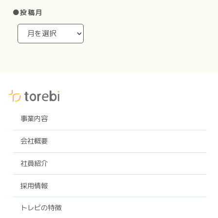
●投稿月
事業内容
会社概要
社員紹介
採用情報
トレビの特徴