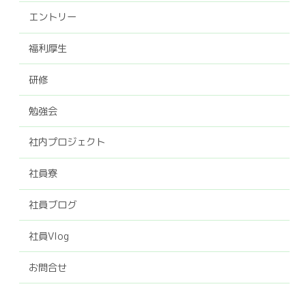
エントリー
福利厚生
研修
勉強会
社内プロジェクト
社員寮
社員ブログ
社員Vlog
お問合せ