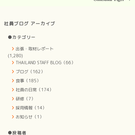
社員ブログ アーカイブ
●カテゴリー
出張・取材レポート
(1,280)
THAILAND STAFF BLOG（66）
ブログ（162）
食事（185）
社員の日常（174）
研修（7）
採用情報（14）
お知らせ（1）
●投稿者