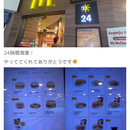
24時間営業！
やっててくれてありがとうです