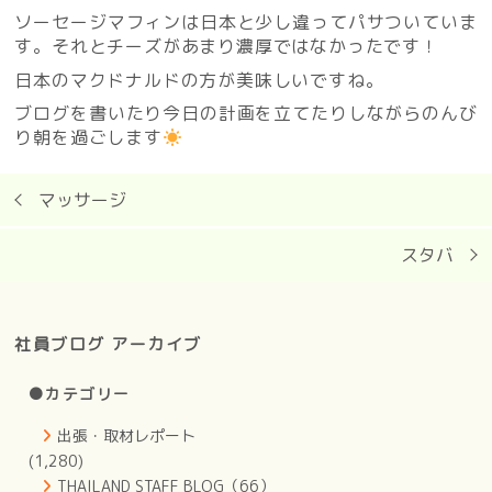
ソーセージマフィンは日本と少し違ってパサついていま
す。それとチーズがあまり濃厚ではなかったです！
日本のマクドナルドの方が美味しいですね。
ブログを書いたり今日の計画を立てたりしながらのんび
り朝を過ごします
マッサージ
スタバ
社員ブログ アーカイブ
●カテゴリー
出張・取材レポート
(1,280)
THAILAND STAFF BLOG（66）