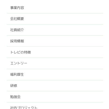
事業内容
会社概要
社員紹介
採用情報
トレビの特徴
エントリー
福利厚生
研修
勉強会
社内プロジェクト