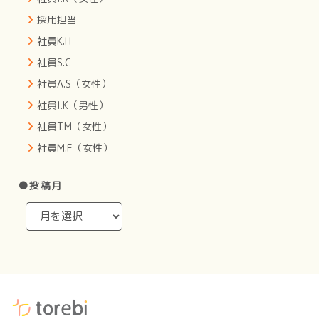
採用担当
社員K.H
社員S.C
社員A.S（女性）
社員I.K（男性）
社員T.M（女性）
社員M.F（女性）
●投稿月