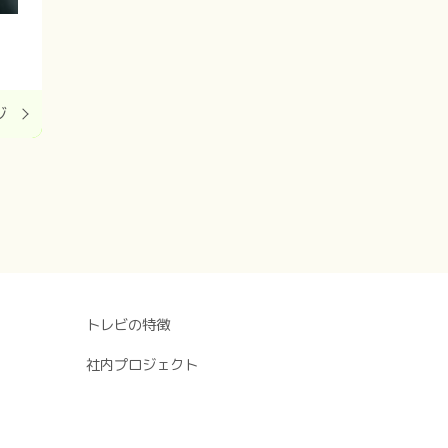
ジ
トレビの特徴
社内プロジェクト