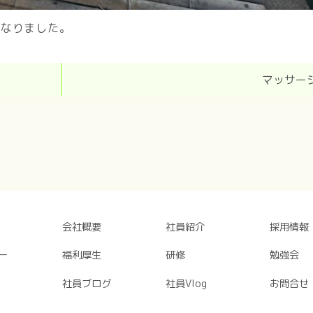
になりました。
マッサー
会社概要
社員紹介
採用情報
ー
福利厚生
研修
勉強会
社員ブログ
社員Vlog
お問合せ