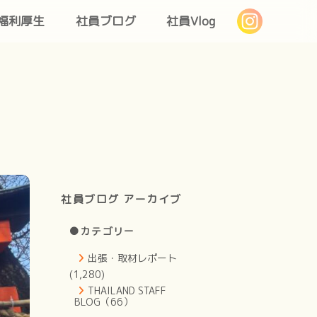
福利厚生
社員ブログ
社員Vlog
社員ブログ アーカイブ
●カテゴリー
出張・取材レポート
(1,280)
THAILAND STAFF
BLOG（66）