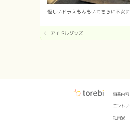
怪しいドラえもんもいてさらに不安
アイドルグッズ
事業内容
エントリ
社員寮