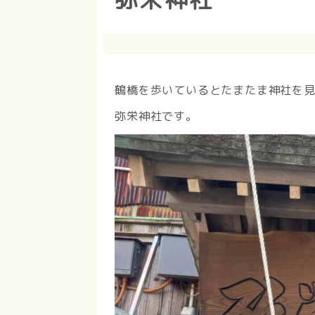
鶴橋を歩いているとたまたま神社を
弥栄神社です。