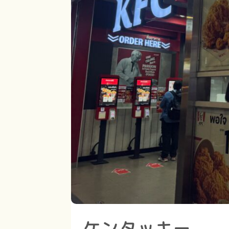
ケンタッキー