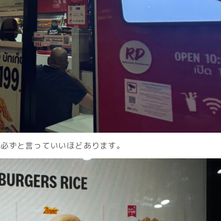
ー必ずと言っていいほどあります。