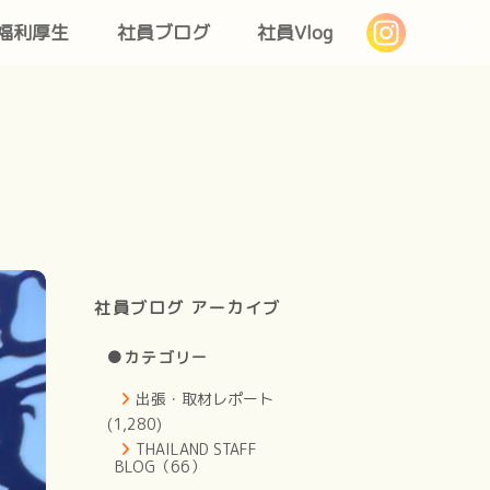
福利厚生
社員ブログ
社員Vlog
社員ブログ アーカイブ
●カテゴリー
出張・取材レポート
(1,280)
THAILAND STAFF
BLOG（66）