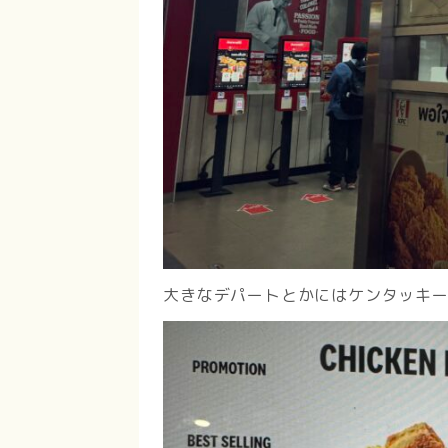
大きなデパートとかにはケンタッキ