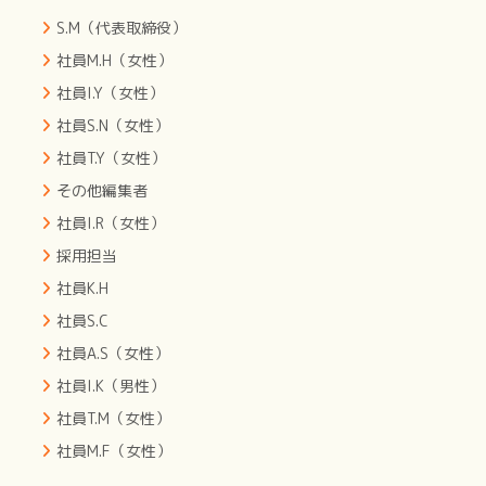
S.M（代表取締役）
社員M.H（女性）
社員I.Y（女性）
社員S.N（女性）
社員T.Y（女性）
その他編集者
社員I.R（女性）
採用担当
社員K.H
社員S.C
社員A.S（女性）
社員I.K（男性）
社員T.M（女性）
社員M.F（女性）