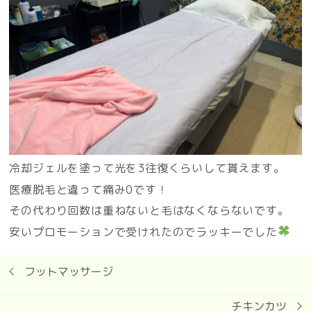
冷却ジェルを塗って光を3往復くらいして貰えます。
医療脱毛と違って痛み0です！
その代わり回数は重ねないと毛はなくならないです。
安いプロモーションで受けれたのでラッキーでした
フットマッサージ
チキンカツ