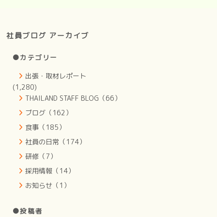
社員ブログ アーカイブ
●カテゴリー
出張・取材レポート
(1,280)
THAILAND STAFF BLOG（66）
ブログ（162）
食事（185）
社員の日常（174）
研修（7）
採用情報（14）
お知らせ（1）
●投稿者