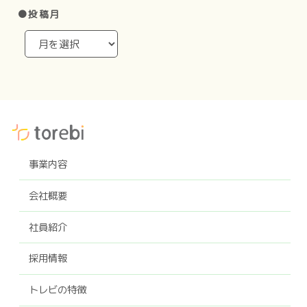
●投稿月
事業内容
会社概要
社員紹介
採用情報
トレビの特徴