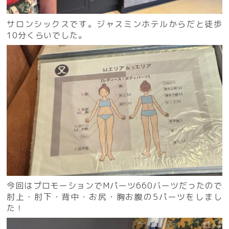
サロンシックスです。ジャスミンホテルからだと徒歩
10分くらいでした。
今回はプロモーションでMパーツ660バーツだったので
肘上・肘下・背中・お尻・胸お腹の5パーツをしまし
た！