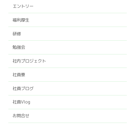
エントリー
福利厚生
研修
勉強会
社内プロジェクト
社員寮
社員ブログ
社員Vlog
お問合せ