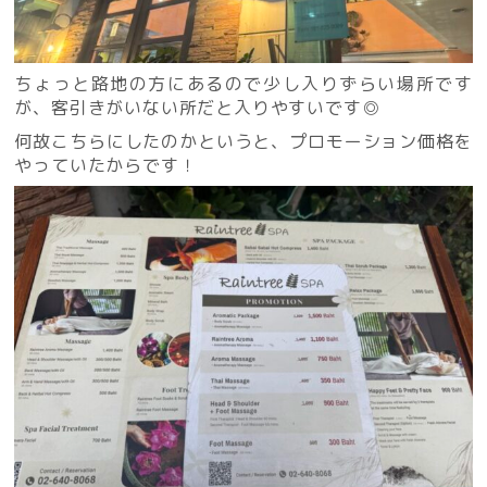
ちょっと路地の方にあるので少し入りずらい場所です
が、客引きがいない所だと入りやすいです◎
何故こちらにしたのかというと、プロモーション価格を
やっていたからです！