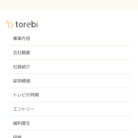
事業内容
会社概要
社員紹介
採用情報
トレビの特徴
エントリー
福利厚生
研修