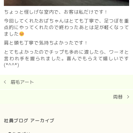
ちょっと怪しげな室内で、お客は私だけです！
今回してくれたおばちゃんはとても丁寧で、足つぼを重
点的にやってくれたので終わったあとは足が軽くなって
ました
肩と頭も丁寧で気持ちよかったです！
とてもよかったのでチップも多めに渡したら、ワーオと
言われ手を握られました。喜んでもらえて嬉しいです
(*^^*)
眉毛アート
両替
社員ブログ アーカイブ