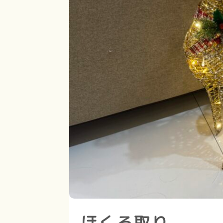
ほくろ取り