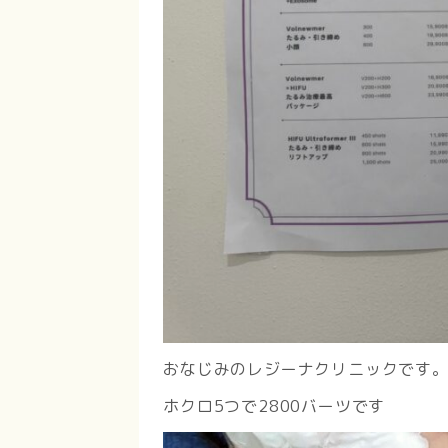
おなじみのレジーナクリニックです
ホクロ5つで2800バーツです