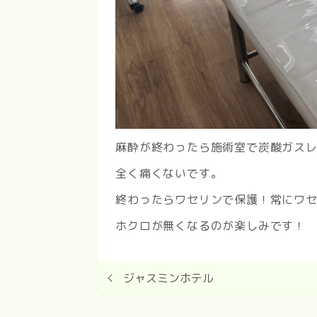
麻酔が終わったら施術室で炭酸ガス
全く痛くないです。
終わったらワセリンで保護！常にワ
ホクロが無くなるのが楽しみです！
ジャスミンホテル