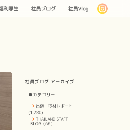
福利厚生
社員ブログ
社員Vlog
社員ブログ アーカイブ
●カテゴリー
出張・取材レポート
(1,280)
THAILAND STAFF
BLOG（66）