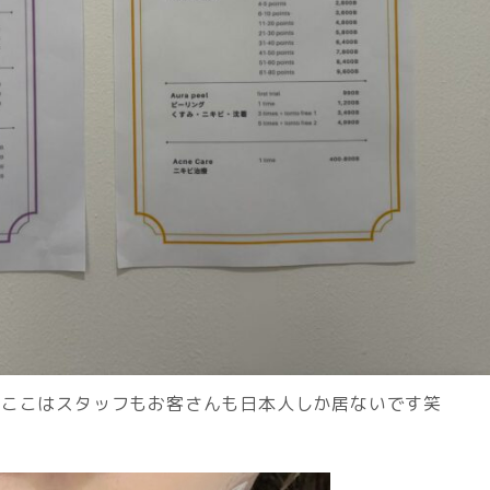
。ここはスタッフもお客さんも日本人しか居ないです笑