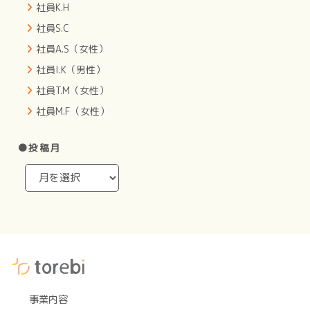
社員K.H
社員S.C
社員A.S（女性）
社員I.K（男性）
社員T.M（女性）
社員M.F（女性）
●投稿月
事業内容