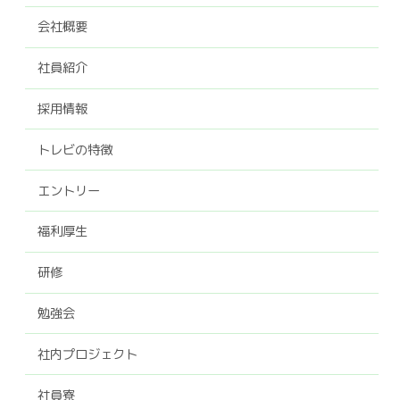
会社概要
社員紹介
採用情報
トレビの特徴
エントリー
福利厚生
研修
勉強会
社内プロジェクト
社員寮