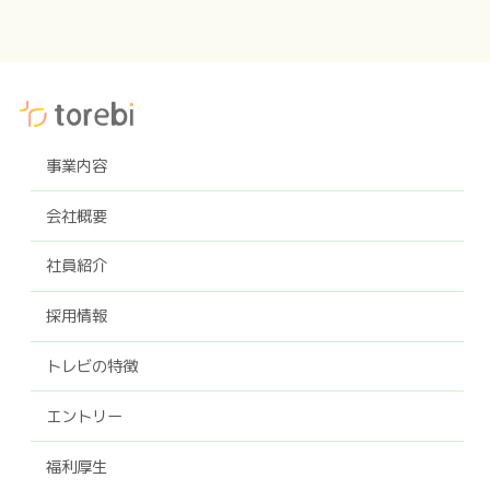
事業内容
会社概要
社員紹介
採用情報
トレビの特徴
エントリー
福利厚生