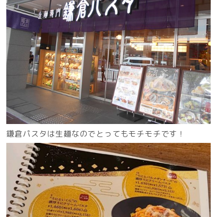
鎌倉パスタは生麺なのでとってもモチモチです！