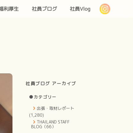
福利厚生
社員ブログ
社員Vlog
社員ブログ アーカイブ
●カテゴリー
出張・取材レポート
(1,280)
THAILAND STAFF
BLOG（66）