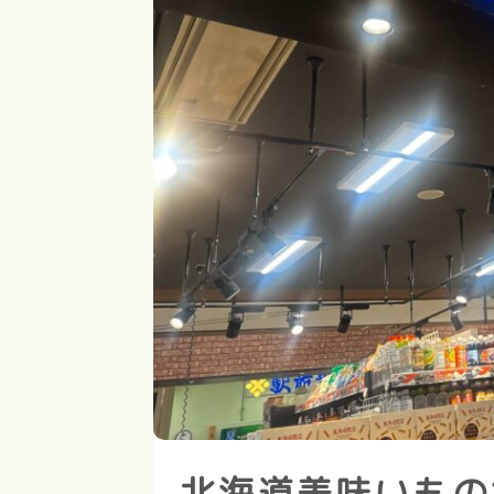
北海道美味いもの