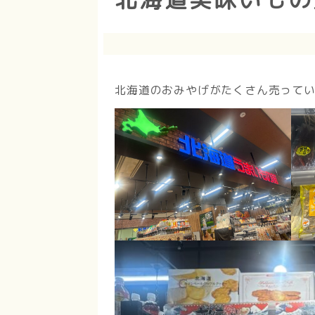
北海道のおみやげがたくさん売って