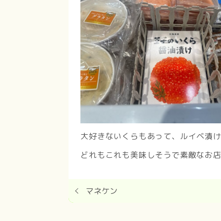
大好きないくらもあって、ルイベ漬けも
どれもこれも美味しそうで素敵なお
マネケン