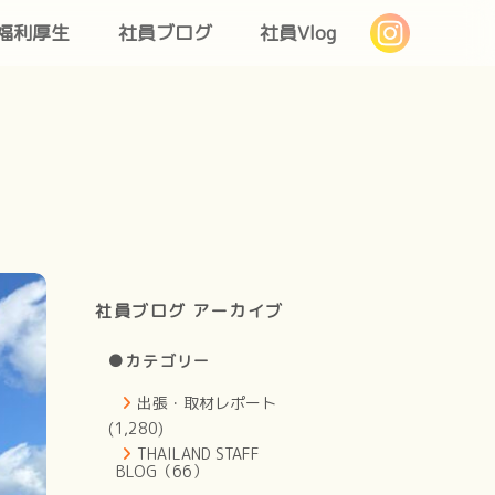
福利厚生
社員ブログ
社員Vlog
社員ブログ アーカイブ
●カテゴリー
出張・取材レポート
(1,280)
THAILAND STAFF
BLOG（66）