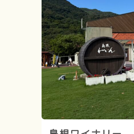
島根ワイナリー