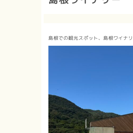
島根での観光スポット、島根ワイナ