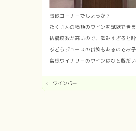
試飲コーナーでしょうか？
たくさんの種類のワインを試飲でき
結構度数が高いので、飲みすぎると
ぶどうジュースの試飲もあるのでお
島根ワイナリーのワインはひと瓶だい
ワインバー