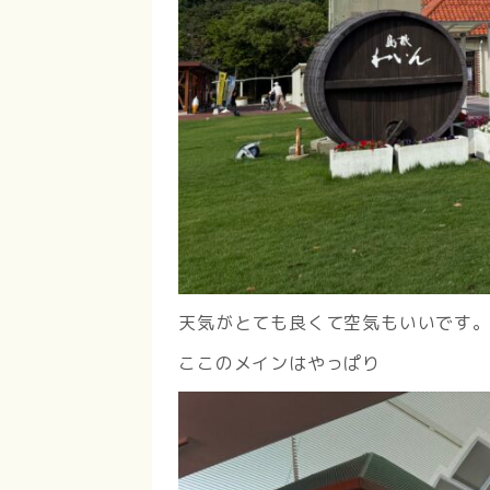
天気がとても良くて空気もいいです
ここのメインはやっぱり