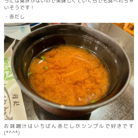
うには臭みがないので美味しくていくらでも食べれちゃ
いそうです！
・赤だし
お味噌汁はいちばん赤だしがシンプルで好きです
(*^^*)