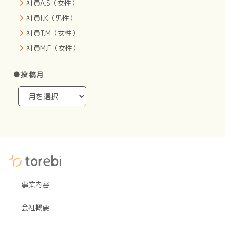
社員A.S（女性）
社員I.K（男性）
社員T.M（女性）
社員M.F（女性）
●投稿月
事業内容
会社概要