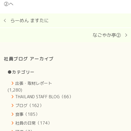
②へ
らーめん ますたに
なごやか亭②
社員ブログ アーカイブ
●カテゴリー
出張・取材レポート
(1,280)
THAILAND STAFF BLOG（66）
ブログ（162）
食事（185）
社員の日常（174）