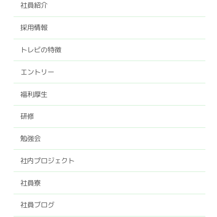
社員紹介
採用情報
トレビの特徴
エントリー
福利厚生
研修
勉強会
社内プロジェクト
社員寮
社員ブログ