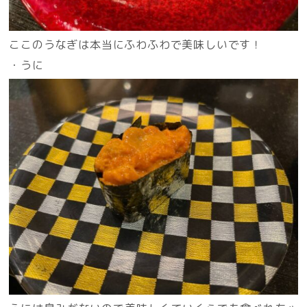
ここのうなぎは本当にふわふわで美味しいです！
・うに