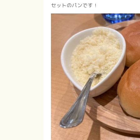
セットのパンです！