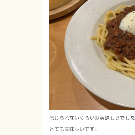
信じられないくらいの美味しさでし
とても美味しいです。