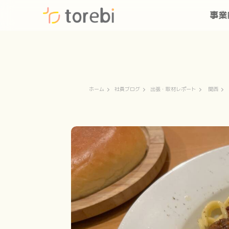
事業
ホーム
社員ブログ
出張・取材レポート
関西