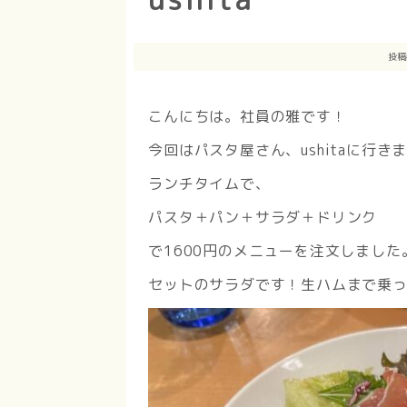
投稿
こんにちは。社員の雅です！
今回はパスタ屋さん、ushitaに行き
ランチタイムで、
パスタ＋パン＋サラダ＋ドリンク
で1600円のメニューを注文しました
セットのサラダです！生ハムまで乗