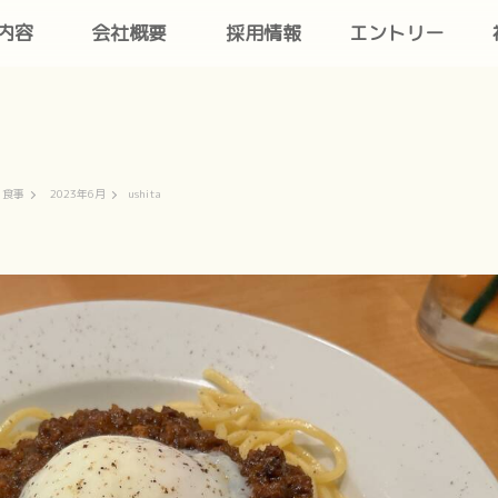
内容
会社概要
採用情報
エントリー
食事
2023年6月
ushita