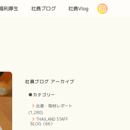
福利厚生
社員ブログ
社員Vlog
社員ブログ アーカイブ
●カテゴリー
出張・取材レポート
(1,280)
THAILAND STAFF
BLOG（66）