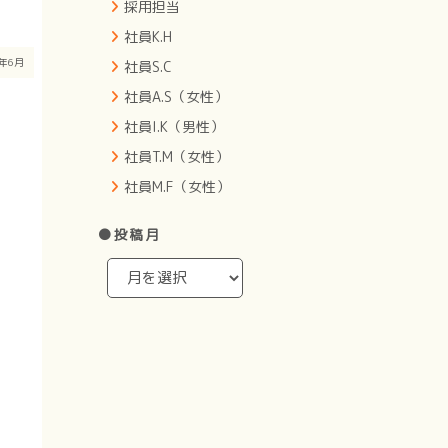
採用担当
社員K.H
3年6月
社員S.C
社員A.S（女性）
社員I.K（男性）
社員T.M（女性）
社員M.F（女性）
●投稿月