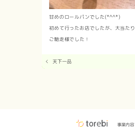
甘めのロールパンでした(*^^*)
初めて行ったお店でしたが、大当た
ご馳走様でした！
天下一品
事業内容