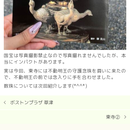
国宝は写真撮影禁止なので写真撮れませんでしたが、本
当にインパクトがあります。
実は今回、東寺には不動明王の守護念珠を買いに来たの
で、不動明王の前では念入りに手を合わせました。
数珠については次回紹介します(*^^*)
ボストンプラザ 草津
東寺②