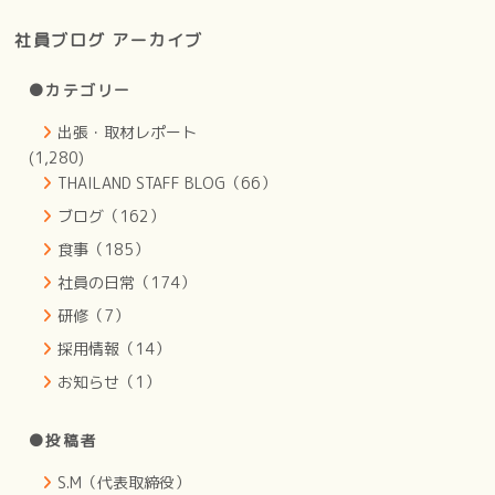
社員ブログ アーカイブ
●カテゴリー
出張・取材レポート
(1,280)
THAILAND STAFF BLOG（66）
ブログ（162）
食事（185）
社員の日常（174）
研修（7）
採用情報（14）
お知らせ（1）
●投稿者
S.M（代表取締役）