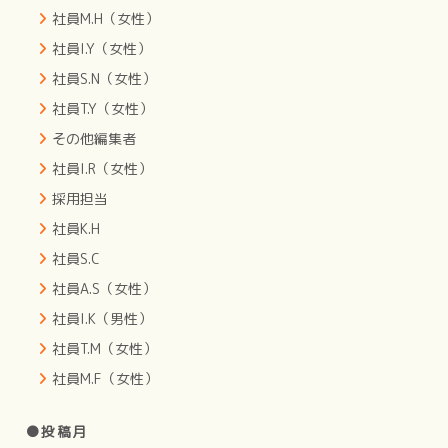
社員M.H（女性）
社員I.Y（女性）
社員S.N（女性）
社員T.Y（女性）
その他編集者
社員I.R（女性）
採用担当
社員K.H
社員S.C
社員A.S（女性）
社員I.K（男性）
社員T.M（女性）
社員M.F（女性）
●投稿月