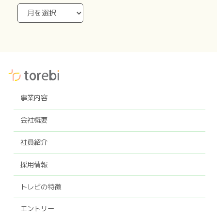
事業内容
会社概要
社員紹介
採用情報
トレビの特徴
エントリー