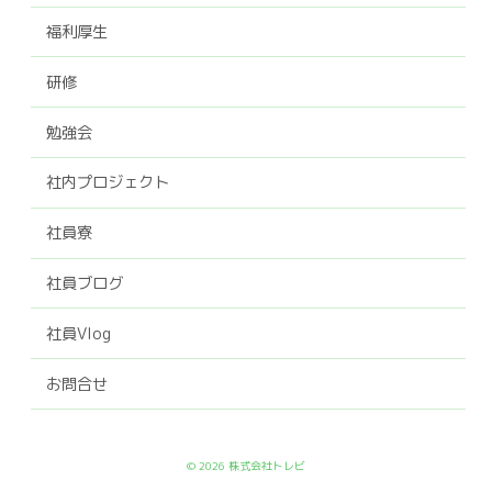
福利厚生
研修
勉強会
社内プロジェクト
社員寮
社員ブログ
社員Vlog
お問合せ
© 2026 株式会社トレビ