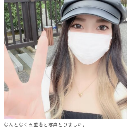
なんとなく五重塔と写真とりました。